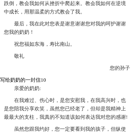
跌倒，教会我如何从挫折中爬起来。教会我如何在逆境
中成长，用那温柔的方式教会了我。
最后，我在此对您表是谢意谢谢您对我的呵护谢谢
您我的奶奶！
祝您福如东海，寿比南山。
敬礼
您的孙子
写给奶奶的一封信10
亲爱的奶奶:
在我难过、伤心时，是您安慰我，在我高兴时，也
是您陪我分享欢笑，虽然您已经老了，但却是我精神上
最最大的支柱，我真的不知道该如何表达我对您的感谢!
虽然您跟我约好，您一定要看到我的孩子，但纵使