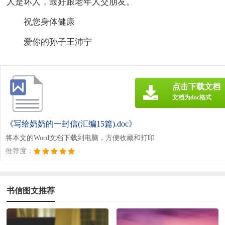
人是坏人，最好跟老年人交朋友。
祝您身体健康
爱你的孙子王沛宁
点击下载文档
文档为doc格式
《写给奶奶的一封信(汇编15篇).doc》
将本文的Word文档下载到电脑，方便收藏和打印
推荐度：
书信图文推荐