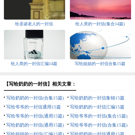
给圣诞老人的一封信
给人类的一封信(集合14篇)
给人类的一封信汇编14篇
写给姐姐的一封信合集15篇
【写给奶奶的一封信】相关文章：
写给奶奶的一封信(合集15篇)
写给奶奶的一封信集锦15篇
写给爷爷的一封信通用15篇
写给奶奶的一封信汇编15篇
写给爷爷的一封信(通用15篇)
写给爷爷的一封信(集合15篇)
写给奶奶的一封信(通用15篇)
写给爷爷的一封信(合集15篇)
写给姐姐的一封信(汇编15篇)
写给奶奶的一封信通用15篇