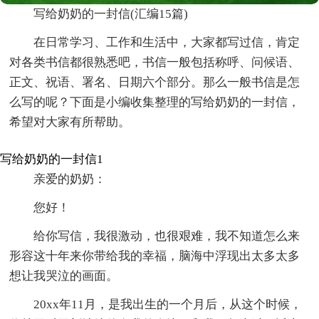
写给奶奶的一封信(汇编15篇)
在日常学习、工作和生活中，大家都写过信，肯定
对各类书信都很熟悉吧，书信一般包括称呼、问候语、
正文、祝语、署名、日期六个部分。那么一般书信是怎
么写的呢？下面是小编收集整理的写给奶奶的一封信，
希望对大家有所帮助。
写给奶奶的一封信1
亲爱的奶奶：
您好！
给你写信，我很激动，也很艰难，我不知道怎么来
形容这十年来你带给我的幸福，脑海中浮现出太多太多
想让我哭泣的画面。
20xx年11月，是我出生的一个月后，从这个时候，