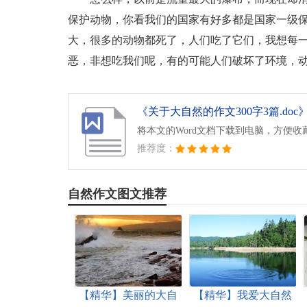
保护动物，你看我们的国家有好多都是国家一级
大，很多的动物都死了，人们吃了它们，我想每
恶，非想吃我们呢，有的可能人们破坏了环境，
《关于大自然的作文300字3篇.doc
将本文的Word文档下载到电脑，方便收
推荐度：
自然作文图文推荐
【精华】美丽的大自
【精华】我爱大自然