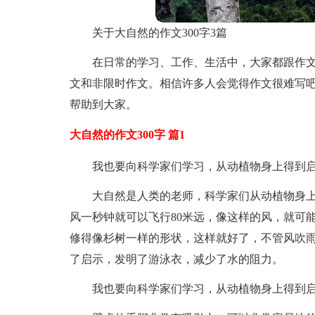
关于大自然的作文300字3篇
在日常的学习、工作、生活中，大家都跟作
文和非限时作文。相信许多人会觉得作文很难写吧
帮助到大家。
大自然的作文300字 篇1
我也要向科学家们学习，从动植物身上得到
大自然是人类的老师，科学家们从动植物身
风一秒钟就可以飞行80米远，像这样的风，就可
修得像杉树一样的形状，这样就好了，不管风吹
了启示，发明了游泳衣，减少了水的阻力。
我也要向科学家们学习，从动植物身上得到