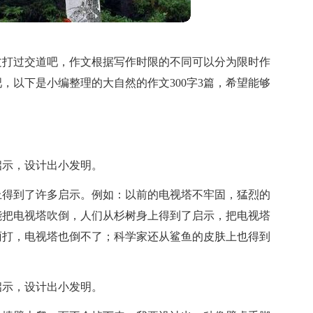
文打过交道吧，作文根据写作时限的不同可以分为限时作
，以下是小编整理的大自然的作文300字3篇，希望能够
启示，设计出小发明。
上得到了许多启示。例如：以前的电视塔不牢固，猛烈的
能把电视塔吹倒，人们从杉树身上得到了启示，把电视塔
雨打，电视塔也倒不了；科学家还从鲨鱼的皮肤上也得到
启示，设计出小发明。