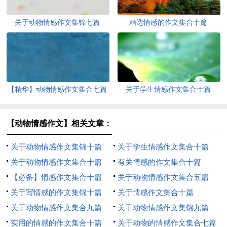
关于动物情感作文集锦七篇
精选情感的作文集合十篇
【精华】动物情感作文集合七篇
关于学生情感作文集合十篇
【动物情感作文】相关文章：
关于动物情感作文集锦十篇
关于学生情感作文集合十篇
关于动物情感作文集合十篇
有关情感的作文集合十篇
【必备】情感作文集合十篇
关于动物情感作文集合五篇
关于写情感的作文集锦十篇
关于情感作文集合十篇
关于动物情感作文集合九篇
关于动物情感作文集锦九篇
实用的情感的作文集合十篇
关于动物的情感作文集合七篇