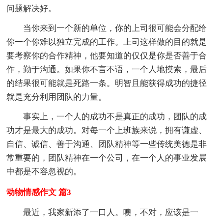
问题解决好。
当你来到一个新的单位，你的上司很可能会分配给
你一个你难以独立完成的工作。上司这样做的目的就是
要考察你的合作精神，他要知道的仅仅是你是否善于合
作，勤于沟通。如果你不言不语，一个人地摸索，最后
的结果很可能就是死路一条。明智且能获得成功的捷径
就是充分利用团队的力量。
事实上，一个人的成功不是真正的成功，团队的成
功才是最大的成功。对每一个上班族来说，拥有谦虚、
自信、诚信、善于沟通、团队精神等一些传统美德是非
常重要的，团队精神在一个公司，在一个人的事业发展
中都是不容忽视的。
动物情感作文 篇3
最近，我家新添了一口人。噢，不对，应该是一