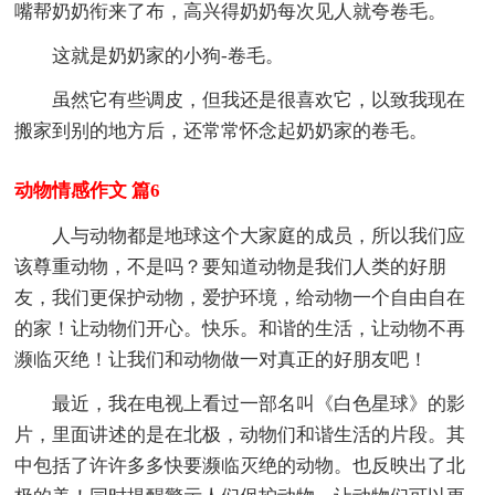
嘴帮奶奶衔来了布，高兴得奶奶每次见人就夸卷毛。
这就是奶奶家的小狗-卷毛。
虽然它有些调皮，但我还是很喜欢它，以致我现在
搬家到别的地方后，还常常怀念起奶奶家的卷毛。
动物情感作文 篇6
人与动物都是地球这个大家庭的成员，所以我们应
该尊重动物，不是吗？要知道动物是我们人类的好朋
友，我们更保护动物，爱护环境，给动物一个自由自在
的家！让动物们开心。快乐。和谐的生活，让动物不再
濒临灭绝！让我们和动物做一对真正的好朋友吧！
最近，我在电视上看过一部名叫《白色星球》的影
片，里面讲述的是在北极，动物们和谐生活的片段。其
中包括了许许多多快要濒临灭绝的动物。也反映出了北