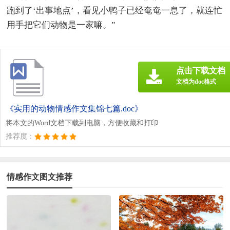
跑到了‘出事地点’，看见小鸭子已经奄奄一息了，就连忙
用手把它们动物是一家嘛。”
点击下载文档
文档为doc格式
《实用的动物情感作文集锦七篇.doc》
将本文的Word文档下载到电脑，方便收藏和打印
推荐度：
情感作文图文推荐